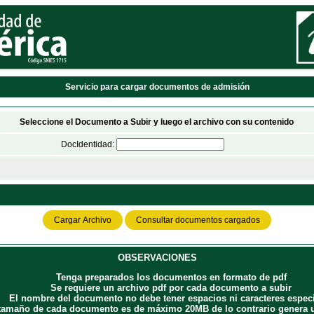
Servicio para cargar documentos de admisión
Seleccione el Documento a Subir y luego el archivo con su contenido
DocIdentidad:
OBSERVACIONES
Tenga preparados los documentos en formato de pdf
Se requiere un archivo pdf por cada documento a subir
El nombre del documento no debe tener espacios ni caracteres espec
 tamaño de cada documento es de máximo 20MB de lo contrario genera